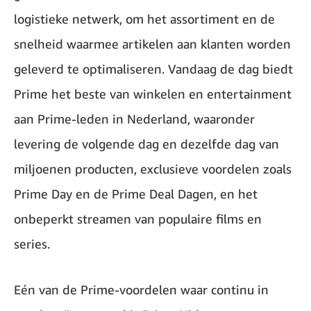
logistieke netwerk, om het assortiment en de
snelheid waarmee artikelen aan klanten worden
geleverd te optimaliseren. Vandaag de dag biedt
Prime het beste van winkelen en entertainment
aan Prime-leden in Nederland, waaronder
levering de volgende dag en dezelfde dag van
miljoenen producten, exclusieve voordelen zoals
Prime Day en de Prime Deal Dagen, en het
onbeperkt streamen van populaire films en
series.
Eén van de Prime-voordelen waar continu in