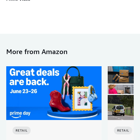
More from Amazon
RETAIL
RETAIL