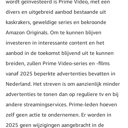
wordt geïnvesteerd is Prime Video, met een
divers en uitgebreid aanbod bestaande uit
kaskrakers, geweldige series en bekroonde
Amazon Originals. Om te kunnen blijven
investeren in interessante content en het
aanbod in de toekomst blijvend uit te kunnen
breiden, zullen Prime Video-series en -films
vanaf 2025 beperkte advertenties bevatten in
Nederland. Het streven is om aanzienlijk minder
advertenties te tonen dan op reguliere tv en bij
andere streamingservices. Prime-leden hoeven
zelf geen actie te ondernemen. Er worden in
2025 geen wijzigingen aangebracht in de