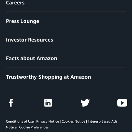
Careers
Press Lounge
Investor Resources
Facts about Amazon
Trustworthy Shopping at Amazon
Conditions of Use
|
Privacy Notice
|
Cookies Notice
|
Interest-Based Ads
Notice
|
Cookie Preferences