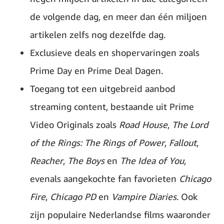
de volgende dag, en meer dan één miljoen
artikelen zelfs nog dezelfde dag.
Exclusieve deals en shopervaringen zoals
Prime Day en Prime Deal Dagen.
Toegang tot een uitgebreid aanbod
streaming content, bestaande uit Prime
Video Originals zoals
Road House
,
The Lord
of the Rings: The Rings of Power
,
Fallout
,
Reacher
,
The Boys
en
The Idea of You,
evenals aangekochte fan favorieten
Chicago
Fire
,
Chicago PD
en
Vampire Diaries
. Ook
zijn populaire Nederlandse films waaronder