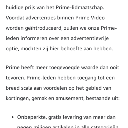
huidige prijs van het Prime-lidmaatschap.
Voordat advertenties binnen Prime Video
worden geïntroduceerd, zullen we onze Prime-
leden informeren over een advertentievrije
optie, mochten zij hier behoefte aan hebben.
Prime heeft meer toegevoegde waarde dan ooit
tevoren. Prime-leden hebben toegang tot een
breed scala aan voordelen op het gebied van
kortingen, gemak en amusement, bestaande uit:
Onbeperkte, gratis levering van meer dan
negen miljoen artikelen in alle categorieën