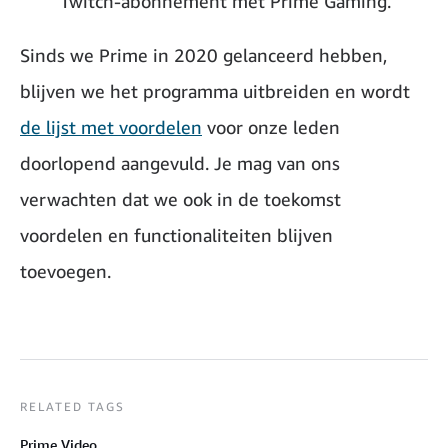
Twitch-abonnement met Prime Gaming.
Sinds we Prime in 2020 gelanceerd hebben,
blijven we het programma uitbreiden en wordt
de lijst met voordelen
voor onze leden
doorlopend aangevuld. Je mag van ons
verwachten dat we ook in de toekomst
voordelen en functionaliteiten blijven
toevoegen.
RELATED TAGS
Prime Video