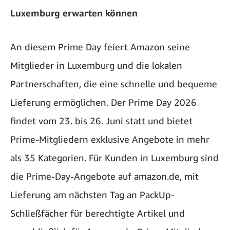
Luxemburg erwarten können
An diesem Prime Day feiert Amazon seine
Mitglieder in Luxemburg und die lokalen
Partnerschaften, die eine schnelle und bequeme
Lieferung ermöglichen. Der Prime Day 2026
findet vom 23. bis 26. Juni statt und bietet
Prime-Mitgliedern exklusive Angebote in mehr
als 35 Kategorien. Für Kunden in Luxemburg sind
die Prime-Day-Angebote auf amazon.de, mit
Lieferung am nächsten Tag an PackUp-
Schließfächer für berechtigte Artikel und