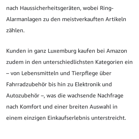
nach Haussicherheitsgeräten, wobei Ring-
Alarmanlagen zu den meistverkauften Artikeln
zählen.
Kunden in ganz Luxemburg kaufen bei Amazon
zudem in den unterschiedlichsten Kategorien ein
– von Lebensmitteln und Tierpflege über
Fahrradzubehör bis hin zu Elektronik und
Autozubehör –, was die wachsende Nachfrage
nach Komfort und einer breiten Auswahl in
einem einzigen Einkaufserlebnis unterstreicht.