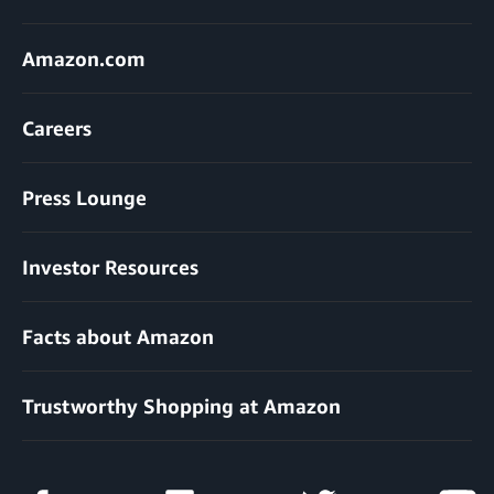
Amazon.com
Careers
Press Lounge
Investor Resources
Facts about Amazon
Trustworthy Shopping at Amazon