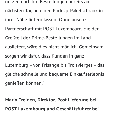
nutzen und ihre Bestellungen bereits am
nächsten Tag an einen PackUp-Paketschrank in
ihrer Nähe liefern lassen. Ohne unsere
Partnerschaft mit POST Luxembourg, die den
Großteil der Prime-Bestellungen im Land
ausliefert, wäre dies nicht möglich. Gemeinsam
sorgen wir dafür, dass Kunden in ganz
Luxemburg – von Frisange bis Troisvierges – das
gleiche schnelle und bequeme Einkaufserlebnis
genießen können.“
Mario Treinen, Direktor, Post Lieferung bei
POST Luxembourg und Geschäftsführer bei