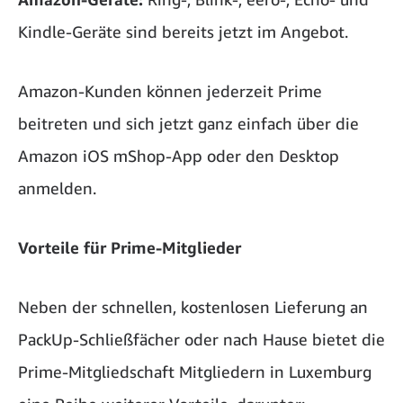
Kindle-Geräte sind bereits jetzt im Angebot.
Amazon-Kunden können jederzeit Prime
beitreten und sich jetzt ganz einfach über die
Amazon iOS mShop-App oder den Desktop
anmelden.
Vorteile für Prime-Mitglieder
Neben der schnellen, kostenlosen Lieferung an
PackUp-Schließfächer oder nach Hause bietet die
Prime-Mitgliedschaft Mitgliedern in Luxemburg