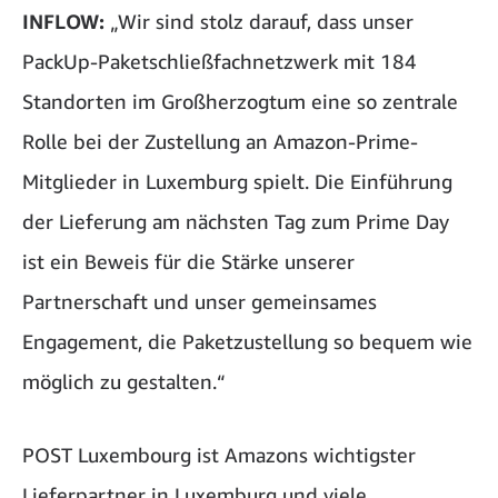
INFLOW:
„Wir sind stolz darauf, dass unser
PackUp-Paketschließfachnetzwerk mit 184
Standorten im Großherzogtum eine so zentrale
Rolle bei der Zustellung an Amazon-Prime-
Mitglieder in Luxemburg spielt. Die Einführung
der Lieferung am nächsten Tag zum Prime Day
ist ein Beweis für die Stärke unserer
Partnerschaft und unser gemeinsames
Engagement, die Paketzustellung so bequem wie
möglich zu gestalten.“
POST Luxembourg ist Amazons wichtigster
Lieferpartner in Luxemburg und viele