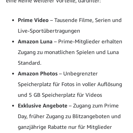
eine Reihe weiterer Vorteile, darunter:
Prime Video
– Tausende Filme, Serien und
Live-Sportübertragungen
Amazon Luna
– Prime-Mitglieder erhalten
Zugang zu monatlichen Spielen und Luna
Standard.
Amazon Photos
– Unbegrenzter
Speicherplatz für Fotos in voller Auflösung
und 5 GB Speicherplatz für Videos
Exklusive Angebote
– Zugang zum Prime
Day, früher Zugang zu Blitzangeboten und
ganzjährige Rabatte nur für Mitglieder