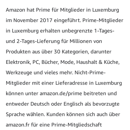
Amazon hat Prime für Mitglieder in Luxemburg
im November 2017 eingeführt. Prime-Mitglieder
in Luxemburg erhalten unbegrenzte 1-Tages-
und 2-Tages-Lieferung für Millionen von
Produkten aus über 30 Kategorien, darunter
Elektronik, PC, Bücher, Mode, Haushalt & Küche,
Werkzeuge und vieles mehr. Nicht-Prime-
Mitglieder mit einer Lieferadresse in Luxemburg
können unter amazon.de/prime beitreten und
entweder Deutsch oder Englisch als bevorzugte
Sprache wählen. Kunden können sich auch über
amazon.fr für eine Prime-Mitgliedschaft