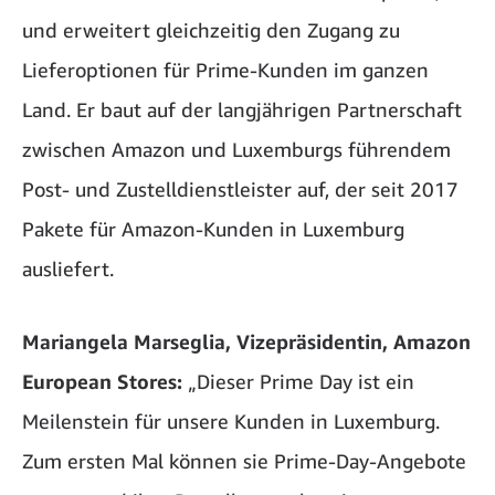
und erweitert gleichzeitig den Zugang zu
Lieferoptionen für Prime-Kunden im ganzen
Land. Er baut auf der langjährigen Partnerschaft
zwischen Amazon und Luxemburgs führendem
Post- und Zustelldienstleister auf, der seit 2017
Pakete für Amazon-Kunden in Luxemburg
ausliefert.
Mariangela Marseglia, Vizepräsidentin, Amazon
European Stores:
„Dieser Prime Day ist ein
Meilenstein für unsere Kunden in Luxemburg.
Zum ersten Mal können sie Prime-Day-Angebote