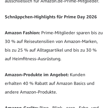
ausschließlich für Amazon.de-Prime-Mitglieder.
Schnäppchen-Highlights für Prime Day 2026
Amazon Fashion:
Prime-Mitglieder sparen bis zu
30 % auf Reiseutensilien von Amazon-Marken,
bis zu 25 % auf Alltagsartikel und bis zu 30 %
auf Heimfitness-Ausrüstung.
Amazon-Produkte im Angebot:
Kunden
erhalten 40 % Rabatt auf Amazon Basics und
andere Amazon-Produkte.
Amazon-Geräte:
Ring-, Blink-, eero-, Echo- und