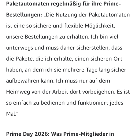
Paketautomaten regelmäßig für ihre Prime-
Bestellungen:
„Die Nutzung der Paketautomaten
ist eine so sichere und flexible Möglichkeit,
unsere Bestellungen zu erhalten. Ich bin viel
unterwegs und muss daher sicherstellen, dass
die Pakete, die ich erhalte, einen sicheren Ort
haben, an dem ich sie mehrere Tage lang sicher
aufbewahren kann. Ich muss nur auf dem
Heimweg von der Arbeit dort vorbeigehen. Es ist
so einfach zu bedienen und funktioniert jedes
Mal.“
Prime Day 2026: Was Prime-Mitglieder in