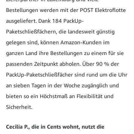
Bestellungen werden mit der POST Elektroflotte
ausgeliefert. Dank 184 PackUp-
Paketschließfächern, die landesweit günstig
gelegen sind, können Amazon-Kunden im
ganzen Land ihre Bestellungen zu einem für sie
passenden Zeitpunkt abholen. Über 90 % der
PackUp-Paketschließfächer sind rund um die Uhr
an sieben Tagen in der Woche zugänglich und
bieten so ein Höchstmaß an Flexibilität und
Sicherheit.
Cecilia P., die in Cents wohnt, nutzt die