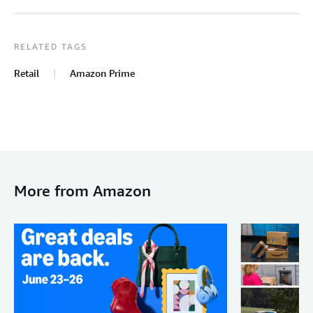
RELATED TAGS
Retail
Amazon Prime
More from Amazon