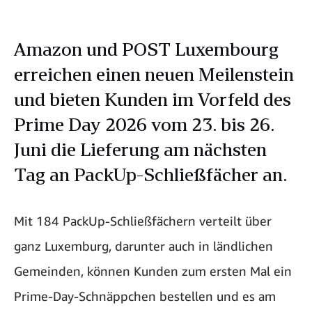
Amazon und POST Luxembourg
erreichen einen neuen Meilenstein
und bieten Kunden im Vorfeld des
Prime Day 2026 vom 23. bis 26.
Juni die Lieferung am nächsten
Tag an PackUp-Schließfächer an.
Mit 184 PackUp-Schließfächern verteilt über
ganz Luxemburg, darunter auch in ländlichen
Gemeinden, können Kunden zum ersten Mal ein
Prime-Day-Schnäppchen bestellen und es am