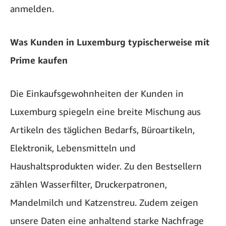
anmelden.
Was Kunden in Luxemburg typischerweise mit
Prime kaufen
Die Einkaufsgewohnheiten der Kunden in
Luxemburg spiegeln eine breite Mischung aus
Artikeln des täglichen Bedarfs, Büroartikeln,
Elektronik, Lebensmitteln und
Haushaltsprodukten wider. Zu den Bestsellern
zählen Wasserfilter, Druckerpatronen,
Mandelmilch und Katzenstreu. Zudem zeigen
unsere Daten eine anhaltend starke Nachfrage