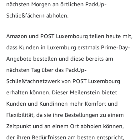
nächsten Morgen an örtlichen PackUp-
Schließfächern abholen.
Amazon und POST Luxembourg teilen heute mit,
dass Kunden in Luxemburg erstmals Prime-Day-
Angebote bestellen und diese bereits am
nächsten Tag über das PackUp-
Schließfachnetzwerk von POST Luxembourg
erhalten können. Dieser Meilenstein bietet
Kunden und Kundinnen mehr Komfort und
Flexibilität, da sie ihre Bestellungen zu einem
Zeitpunkt und an einem Ort abholen können,
der ihren Bedürfnissen am besten entspricht,