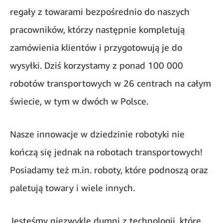
regały z towarami bezpośrednio do naszych
pracowników, którzy następnie kompletują
zamówienia klientów i przygotowują je do
wysyłki. Dziś korzystamy z ponad 100 000
robotów transportowych w 26 centrach na całym
świecie, w tym w dwóch w Polsce.
Nasze innowacje w dziedzinie robotyki nie
kończą się jednak na robotach transportowych!
Posiadamy też m.in. roboty, które podnoszą oraz
paletują towary i wiele innych.
Jesteśmy niezwykle dumni z technologii, które