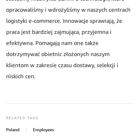
opracowaliśmy i wdrożyliśmy w naszych centrach
logistyki e-commerce. Innowacje sprawiają, że
praca jest bardziej zajmująca, przyjemna i
efektywna. Pomagają nam one także
dotrzymywać obietnic złożonych naszym
klientom w zakresie czasu dostawy, selekcji i
niskich cen.
RELATED TAGS
Poland
Employees