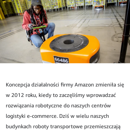
Koncepcja działalności firmy Amazon zmieniła się
w 2012 roku, kiedy to zaczęliśmy wprowadzać
rozwiązania robotyczne do naszych centrów
logistyki e-commerce. Dziś w wielu naszych
budynkach roboty transportowe przemieszczają