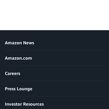
Amazon News
Amazon.com
Careers
Press Lounge
Investor Resources