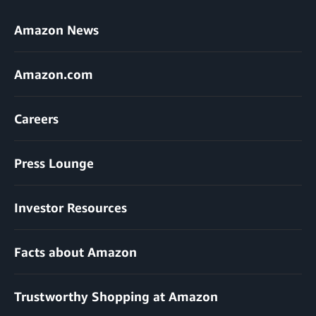
Amazon News
Amazon.com
Careers
Press Lounge
Investor Resources
Facts about Amazon
Trustworthy Shopping at Amazon