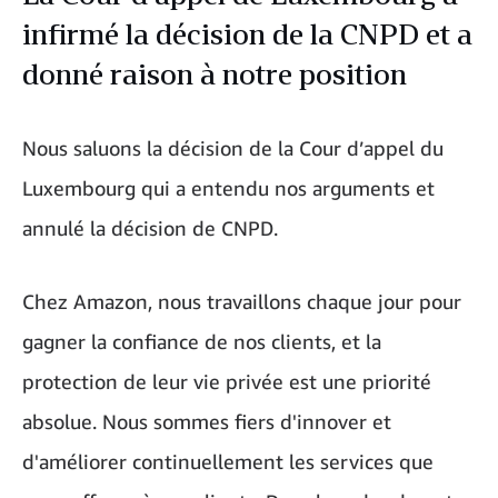
infirmé la décision de la CNPD et a
donné raison à notre position
Nous saluons la décision de la Cour d’appel du
Luxembourg qui a entendu nos arguments et
annulé la décision de CNPD.
Chez Amazon, nous travaillons chaque jour pour
gagner la confiance de nos clients, et la
protection de leur vie privée est une priorité
absolue. Nous sommes fiers d'innover et
d'améliorer continuellement les services que