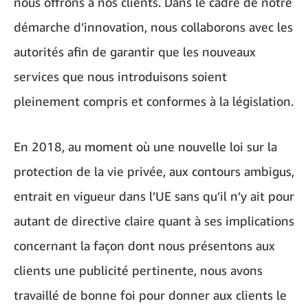
nous offrons à nos clients. Dans le cadre de notre
démarche d’innovation, nous collaborons avec les
autorités afin de garantir que les nouveaux
services que nous introduisons soient
pleinement compris et conformes à la législation.
En 2018, au moment où une nouvelle loi sur la
protection de la vie privée, aux contours ambigus,
entrait en vigueur dans l’UE sans qu’il n’y ait pour
autant de directive claire quant à ses implications
concernant la façon dont nous présentons aux
clients une publicité pertinente, nous avons
travaillé de bonne foi pour donner aux clients le