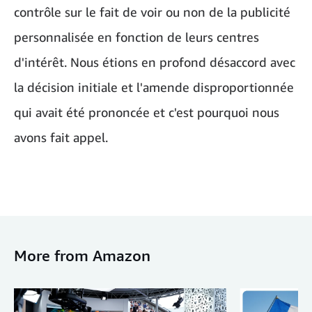
contrôle sur le fait de voir ou non de la publicité
personnalisée en fonction de leurs centres
d'intérêt. Nous étions en profond désaccord avec
la décision initiale et l'amende disproportionnée
qui avait été prononcée et c'est pourquoi nous
avons fait appel.
More from Amazon